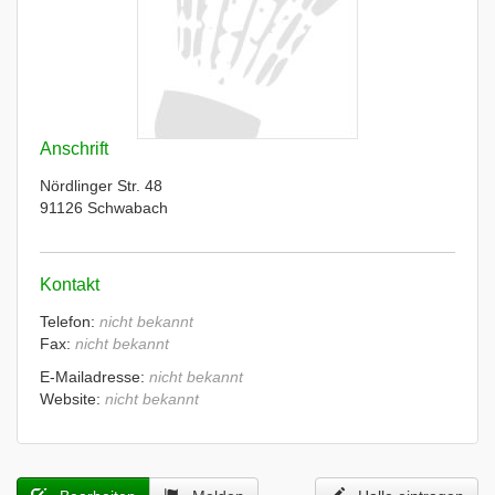
Anschrift
Nördlinger Str. 48
91126 Schwabach
Kontakt
Telefon:
nicht bekannt
Fax:
nicht bekannt
E-Mailadresse:
nicht bekannt
Website:
nicht bekannt