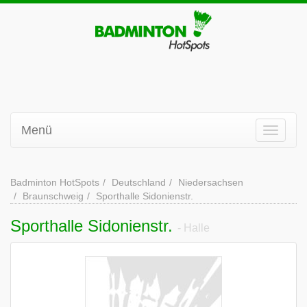
Menü
Badminton HotSpots
Deutschland
Niedersachsen
Braunschweig
Sporthalle Sidonienstr.
Sporthalle Sidonienstr.
- Halle