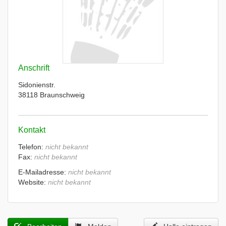
Anschrift
Sidonienstr.
38118 Braunschweig
Kontakt
Telefon:
nicht bekannt
Fax:
nicht bekannt
E-Mailadresse:
nicht bekannt
Website:
nicht bekannt