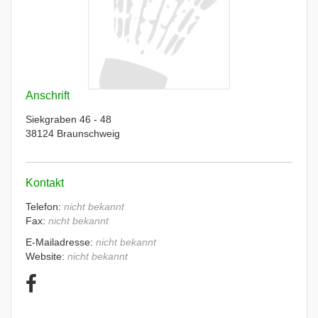
Anschrift
Siekgraben 46 - 48
38124 Braunschweig
Kontakt
Telefon:
nicht bekannt
Fax:
nicht bekannt
E-Mailadresse:
nicht bekannt
Website:
nicht bekannt