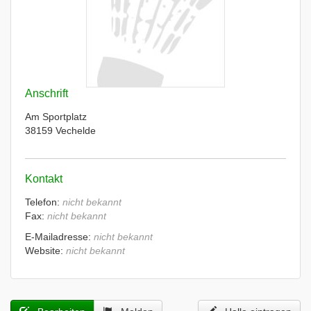
Anschrift
Am Sportplatz
38159 Vechelde
Kontakt
Telefon:
nicht bekannt
Fax:
nicht bekannt
E-Mailadresse:
nicht bekannt
Website:
nicht bekannt