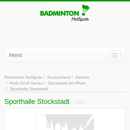
Menü
Badminton HotSpots
Deutschland
Hessen
Kreis Groß-Gerau
Stockstadt am Rhein
Sporthalle Stockstadt
Sporthalle Stockstadt
- Halle