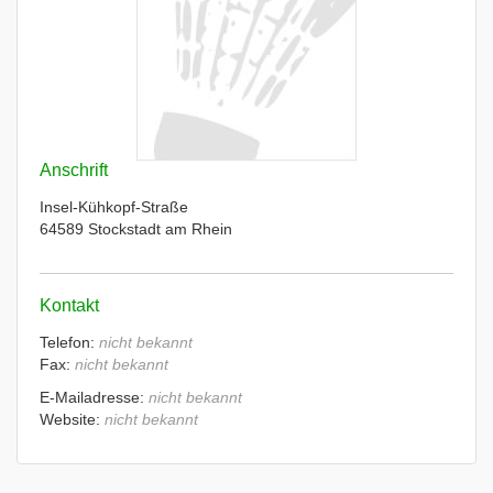
Anschrift
Insel-Kühkopf-Straße
64589 Stockstadt am Rhein
Kontakt
Telefon:
nicht bekannt
Fax:
nicht bekannt
E-Mailadresse:
nicht bekannt
Website:
nicht bekannt