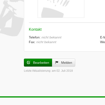
Kontakt
Telefon:
nicht bekannt
E-
Fax:
nicht bekannt
We
Bearbeiten
Melden
Letzte Aktualisierung:
am 02. Juli 2018