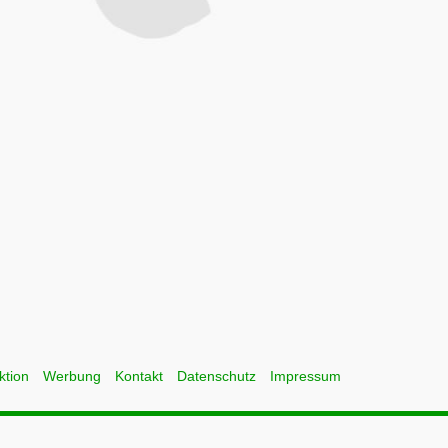
ktion
Werbung
Kontakt
Datenschutz
Impressum