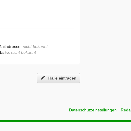
Mailadresse:
nicht bekannt
bsite:
nicht bekannt
Halle eintragen
Datenschutzeinstellungen
Reda