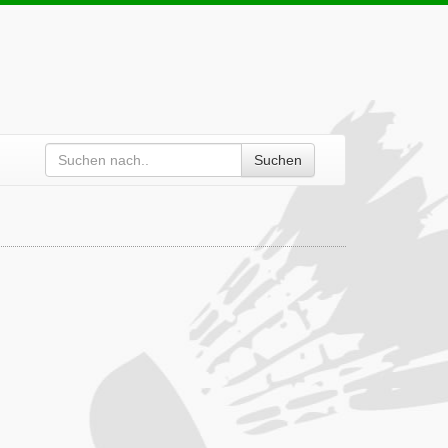
Suchen