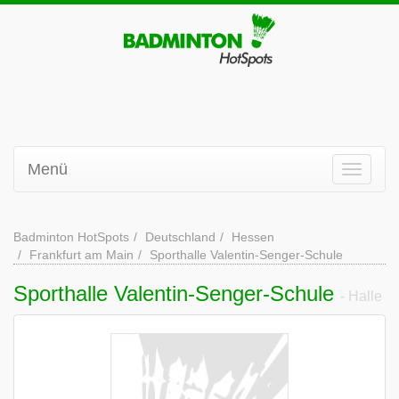
Menü
Badminton HotSpots
Deutschland
Hessen
Frankfurt am Main
Sporthalle Valentin-Senger-Schule
Sporthalle Valentin-Senger-Schule
- Halle