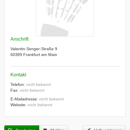
Anschrift
Valentin-Senger-Straße 9
60389 Frankfurt am Main
Kontakt
Telefon:
nicht bekannt
Fax:
nicht bekannt
E-Mailadresse:
nicht bekannt
Website:
nicht bekannt