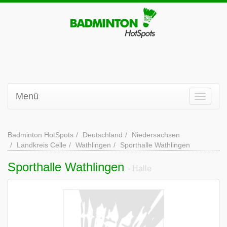
Menü
Badminton HotSpots
Deutschland
Niedersachsen
Landkreis Celle
Wathlingen
Sporthalle Wathlingen
Sporthalle Wathlingen
- Halle