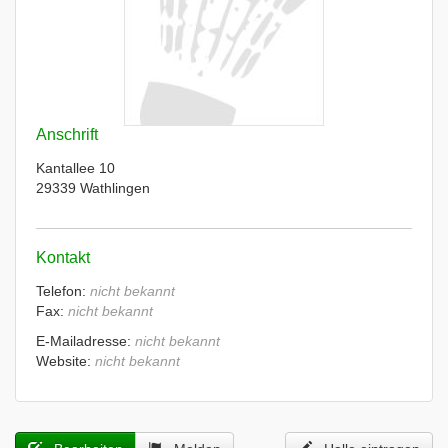
Anschrift
Kantallee 10
29339 Wathlingen
Kontakt
Telefon:
nicht bekannt
Fax:
nicht bekannt
E-Mailadresse:
nicht bekannt
Website:
nicht bekannt