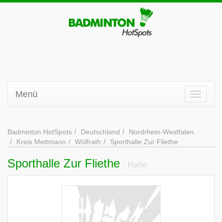
Menü
Badminton HotSpots
Deutschland
Nordrhein-Westfalen
Kreis Mettmann
Wülfrath
Sporthalle Zur Fliethe
Sporthalle Zur Fliethe
- Halle