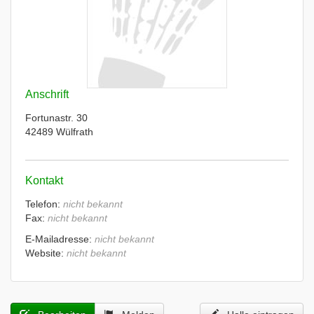
Anschrift
Fortunastr. 30
42489 Wülfrath
Kontakt
Telefon:
nicht bekannt
Fax:
nicht bekannt
E-Mailadresse:
nicht bekannt
Website:
nicht bekannt