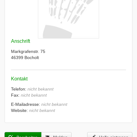
Anschrift
Markgrafenstr. 75
46399 Bocholt
Kontakt
Telefon:
nicht bekannt
Fax:
nicht bekannt
E-Mailadresse:
nicht bekannt
Website:
nicht bekannt