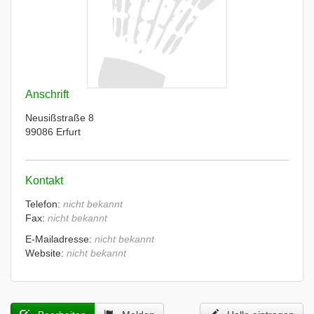
Anschrift
Neusißstraße 8
99086 Erfurt
Kontakt
Telefon:
nicht bekannt
Fax:
nicht bekannt
E-Mailadresse:
nicht bekannt
Website:
nicht bekannt