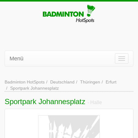
Menü
Badminton HotSpots
Deutschland
Thüringen
Erfurt
Sportpark Johannesplatz
Sportpark Johannesplatz
- Halle