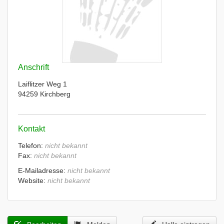
Anschrift
Laiflitzer Weg 1
94259 Kirchberg
Kontakt
Telefon:
nicht bekannt
Fax:
nicht bekannt
E-Mailadresse:
nicht bekannt
Website:
nicht bekannt