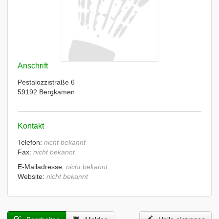
Anschrift
Pestalozzistraße 6
59192 Bergkamen
Kontakt
Telefon:
nicht bekannt
Fax:
nicht bekannt
E-Mailadresse:
nicht bekannt
Website:
nicht bekannt