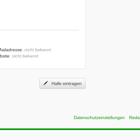
Mailadresse:
nicht bekannt
bsite:
nicht bekannt
Halle eintragen
Datenschutzeinstellungen
Reda