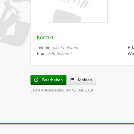
Kontakt
Telefon:
nicht bekannt
E-
Fax:
nicht bekannt
We
Bearbeiten
Melden
Letzte Aktualisierung:
am 02. Juli 2018