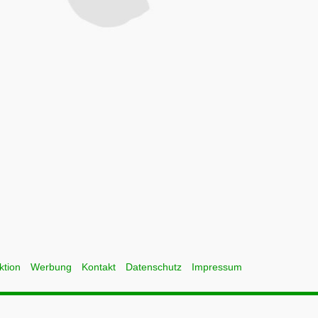
ktion
Werbung
Kontakt
Datenschutz
Impressum