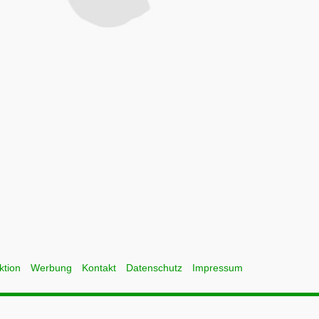
ktion
Werbung
Kontakt
Datenschutz
Impressum