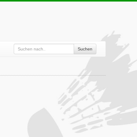
Suchen