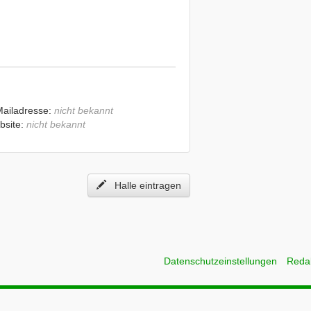
Mailadresse:
nicht bekannt
bsite:
nicht bekannt
Halle eintragen
Datenschutzeinstellungen
Reda