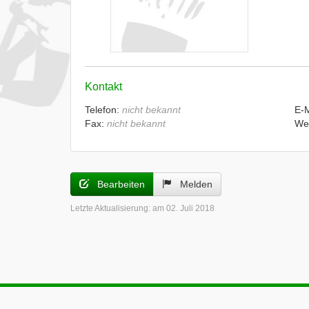
Kontakt
Telefon:
nicht bekannt
E-
Fax:
nicht bekannt
We
Bearbeiten
Melden
Letzte Aktualisierung:
am 02. Juli 2018