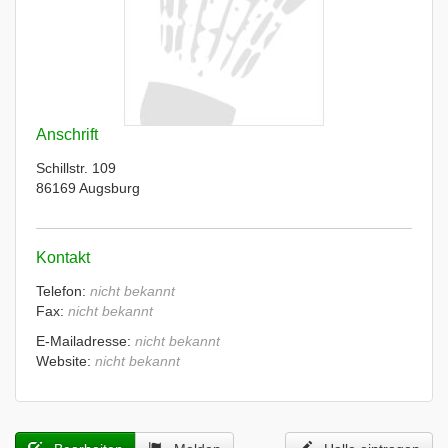
Anschrift
Schillstr. 109
86169 Augsburg
Kontakt
Telefon:
nicht bekannt
Fax:
nicht bekannt
E-Mailadresse:
nicht bekannt
Website:
nicht bekannt