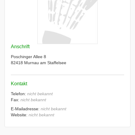
Anschrift
Poschinger Allee 8
82418 Murnau am Staffelsee
Kontakt
Telefon:
nicht bekannt
Fax:
nicht bekannt
E-Mailadresse:
nicht bekannt
Website:
nicht bekannt