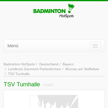
Menü
Badminton HotSpots
Deutschland
Bayern
Landkreis Garmisch-Partenkirchen
Murnau am Staffelsee
TSV Turnhalle
TSV Turnhalle
- Halle