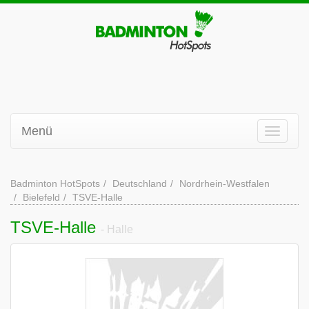
Menü
Badminton HotSpots
Deutschland
Nordrhein-Westfalen
Bielefeld
TSVE-Halle
TSVE-Halle
- Halle