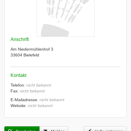
Anschrift
Am Niedermühlenhof 3
33604 Bielefeld
Kontakt
Telefon:
nicht bekannt
Fax:
nicht bekannt
E-Mailadresse:
nicht bekannt
Website:
nicht bekannt