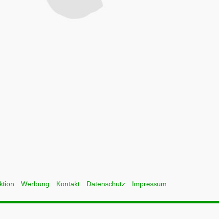
ktion
Werbung
Kontakt
Datenschutz
Impressum