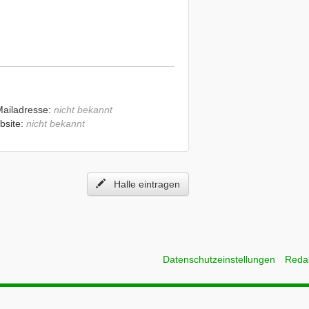
Mailadresse:
nicht bekannt
bsite:
nicht bekannt
Halle eintragen
Datenschutzeinstellungen
Reda