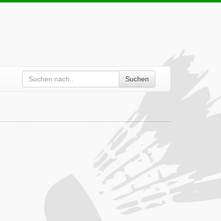
Suchen