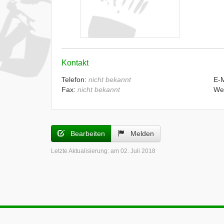
Kontakt
Telefon:
nicht bekannt
E-
Fax:
nicht bekannt
We
Bearbeiten
Melden
Letzte Aktualisierung:
am 02. Juli 2018