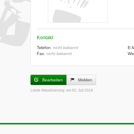
Kontakt
Telefon:
nicht bekannt
E-
Fax:
nicht bekannt
We
Bearbeiten
Melden
Letzte Aktualisierung:
am 02. Juli 2018