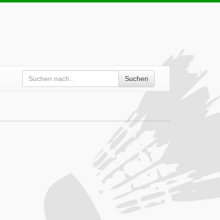
Suchen