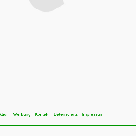
ktion
Werbung
Kontakt
Datenschutz
Impressum