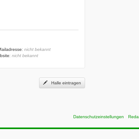
Mailadresse:
nicht bekannt
bsite:
nicht bekannt
Halle eintragen
Datenschutzeinstellungen
Reda