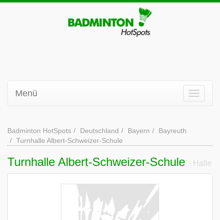
Menü
Badminton HotSpots
Deutschland
Bayern
Bayreuth
Turnhalle Albert-Schweizer-Schule
Turnhalle Albert-Schweizer-Schule
- Halle