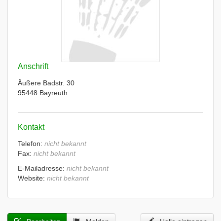
Anschrift
Äußere Badstr. 30
95448 Bayreuth
Kontakt
Telefon:
nicht bekannt
Fax:
nicht bekannt
E-Mailadresse:
nicht bekannt
Website:
nicht bekannt