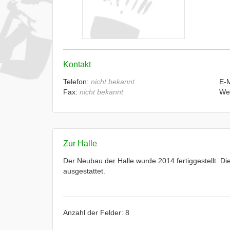
Kontakt
Telefon:
nicht bekannt
E-
Fax:
nicht bekannt
We
Zur Halle
Der Neubau der Halle wurde 2014 fertiggestellt. Die
ausgestattet.
Anzahl der Felder: 8