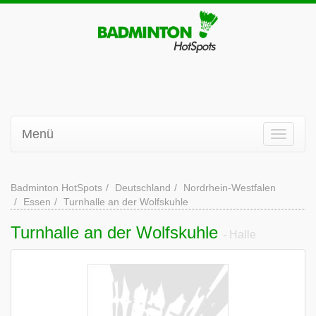
Menü
Badminton HotSpots
Deutschland
Nordrhein-Westfalen
Essen
Turnhalle an der Wolfskuhle
Turnhalle an der Wolfskuhle
- Halle