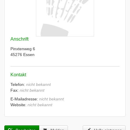
Anschrift
Pinxtenweg 6
45276 Essen
Kontakt
Telefon:
nicht bekannt
Fax:
nicht bekannt
E-Mailadresse:
nicht bekannt
Website:
nicht bekannt