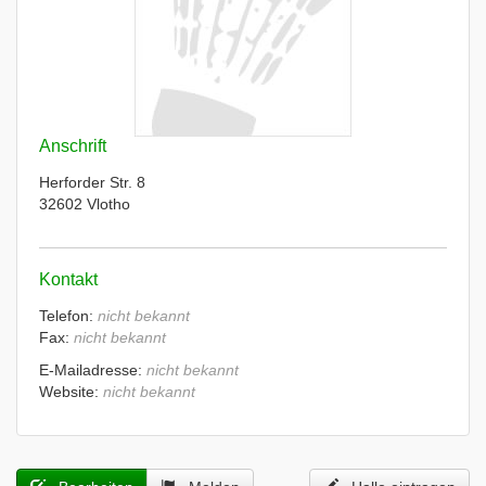
Anschrift
Herforder Str. 8
32602 Vlotho
Kontakt
Telefon:
nicht bekannt
Fax:
nicht bekannt
E-Mailadresse:
nicht bekannt
Website:
nicht bekannt