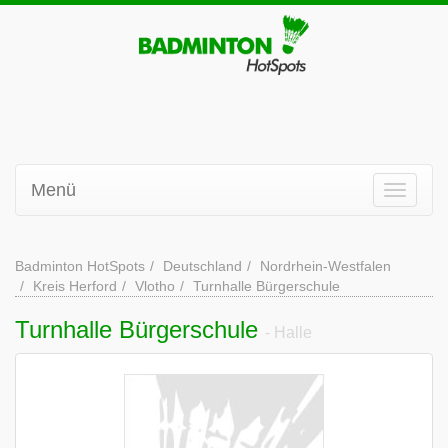
Menü
Badminton HotSpots
Deutschland
Nordrhein-Westfalen
Kreis Herford
Vlotho
Turnhalle Bürgerschule
Turnhalle Bürgerschule
- Halle