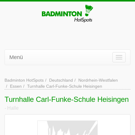
Menü
Badminton HotSpots
Deutschland
Nordrhein-Westfalen
Essen
Turnhalle Carl-Funke-Schule Heisingen
Turnhalle Carl-Funke-Schule Heisingen
- Halle