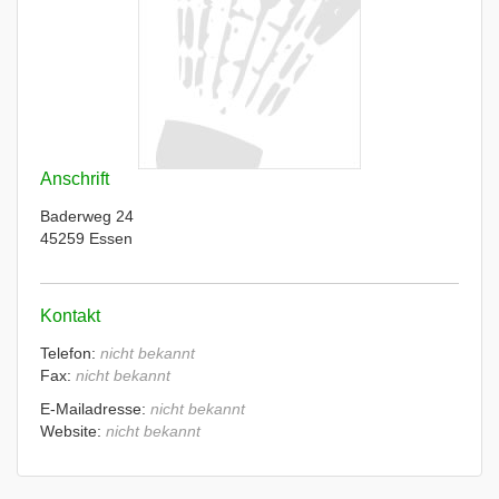
Anschrift
Baderweg 24
45259 Essen
Kontakt
Telefon:
nicht bekannt
Fax:
nicht bekannt
E-Mailadresse:
nicht bekannt
Website:
nicht bekannt