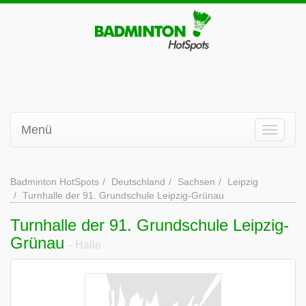
Menü
Badminton HotSpots
Deutschland
Sachsen
Leipzig
Turnhalle der 91. Grundschule Leipzig-Grünau
Turnhalle der 91. Grundschule Leipzig-
Grünau
- Halle