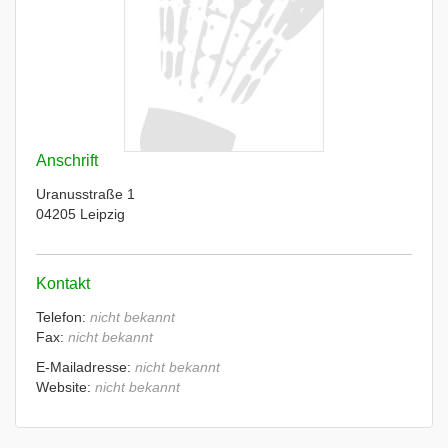
Anschrift
Uranusstraße 1
04205 Leipzig
Kontakt
Telefon:
nicht bekannt
Fax:
nicht bekannt
E-Mailadresse:
nicht bekannt
Website:
nicht bekannt