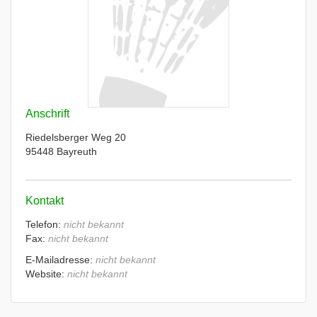
Anschrift
Riedelsberger Weg 20
95448 Bayreuth
Kontakt
Telefon:
nicht bekannt
Fax:
nicht bekannt
E-Mailadresse:
nicht bekannt
Website:
nicht bekannt