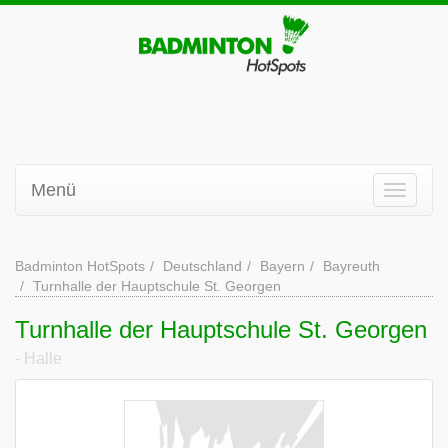
Menü
Badminton HotSpots
Deutschland
Bayern
Bayreuth
Turnhalle der Hauptschule St. Georgen
Turnhalle der Hauptschule St. Georgen
- Halle