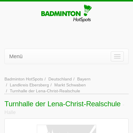
Menü
Badminton HotSpots
Deutschland
Bayern
Landkreis Ebersberg
Markt Schwaben
Turnhalle der Lena-Christ-Realschule
Turnhalle der Lena-Christ-Realschule
-
Halle