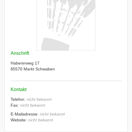
Anschrift
Habererweg 17
85570 Markt Schwaben
Kontakt
Telefon:
nicht bekannt
Fax:
nicht bekannt
E-Mailadresse:
nicht bekannt
Website:
nicht bekannt