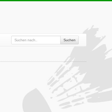
Suchen