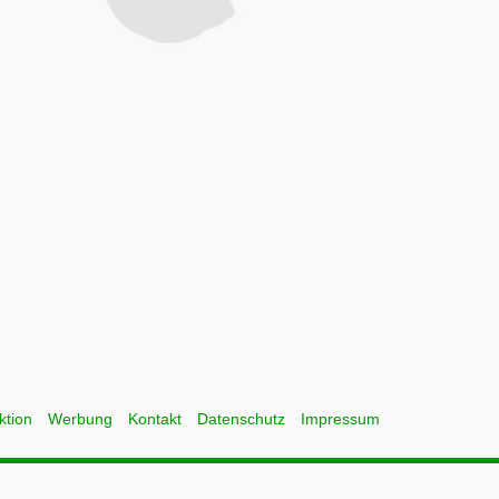
ktion
Werbung
Kontakt
Datenschutz
Impressum