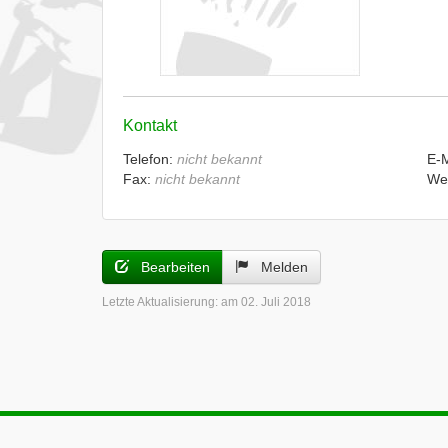
Kontakt
Telefon:
nicht bekannt
E-
Fax:
nicht bekannt
We
Bearbeiten
Melden
Letzte Aktualisierung:
am 02. Juli 2018