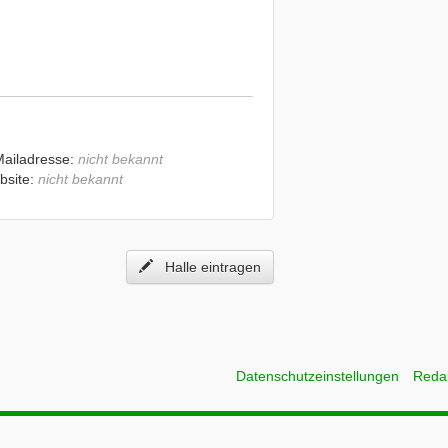
Mailadresse:
nicht bekannt
bsite:
nicht bekannt
Halle eintragen
Datenschutzeinstellungen
Reda