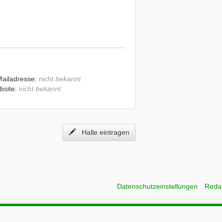
Mailadresse:
nicht bekannt
bsite:
nicht bekannt
Halle eintragen
Datenschutzeinstellungen
Reda