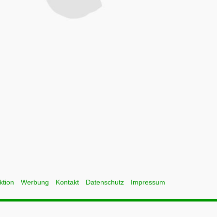
ktion
Werbung
Kontakt
Datenschutz
Impressum