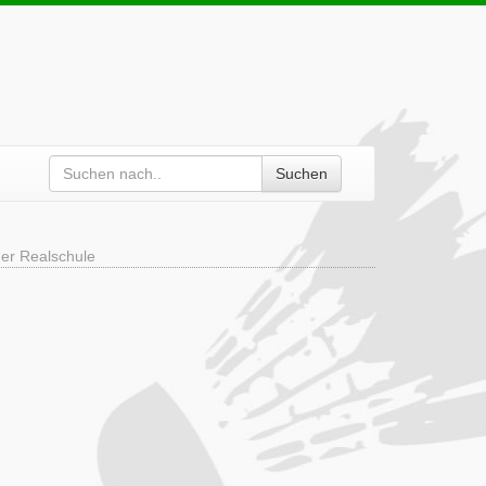
Suchen
der Realschule