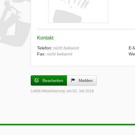
Kontakt
Telefon:
nicht bekannt
E-
Fax:
nicht bekannt
We
Bearbeiten
Melden
Letzte Aktualisierung:
am 02. Juli 2018