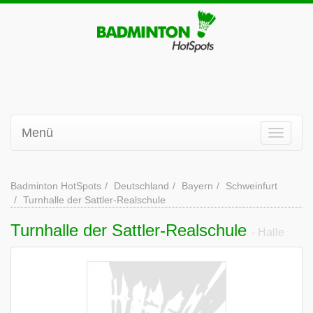
Menü
Badminton HotSpots
Deutschland
Bayern
Schweinfurt
Turnhalle der Sattler-Realschule
Turnhalle der Sattler-Realschule
- Halle