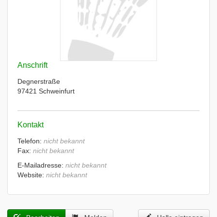
Anschrift
Degnerstraße
97421 Schweinfurt
Kontakt
Telefon:
nicht bekannt
Fax:
nicht bekannt
E-Mailadresse:
nicht bekannt
Website:
nicht bekannt