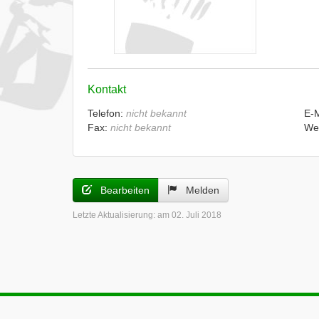
Kontakt
Telefon:
nicht bekannt
E-
Fax:
nicht bekannt
We
Bearbeiten
Melden
Letzte Aktualisierung:
am 02. Juli 2018