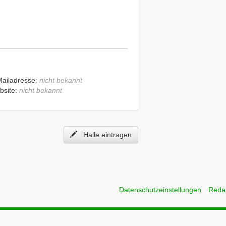
Mailadresse:
nicht bekannt
bsite:
nicht bekannt
Halle eintragen
Datenschutzeinstellungen
Reda