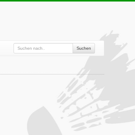
Suchen