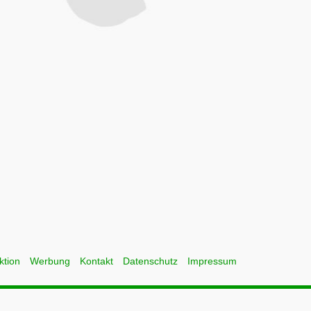
ktion
Werbung
Kontakt
Datenschutz
Impressum