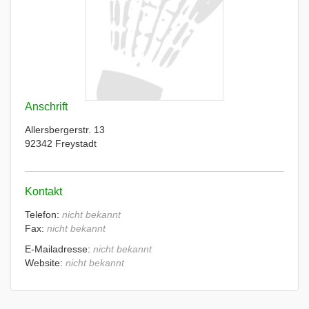
Anschrift
Allersbergerstr. 13
92342 Freystadt
Kontakt
Telefon:
nicht bekannt
Fax:
nicht bekannt
E-Mailadresse:
nicht bekannt
Website:
nicht bekannt