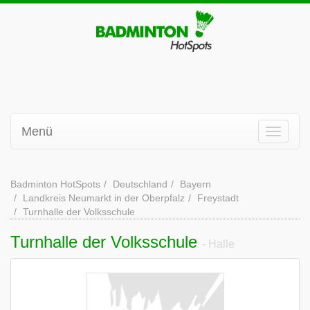
Menü
Badminton HotSpots
Deutschland
Bayern
Landkreis Neumarkt in der Oberpfalz
Freystadt
Turnhalle der Volksschule
Turnhalle der Volksschule
- Halle