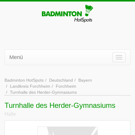
Menü
Badminton HotSpots
Deutschland
Bayern
Landkreis Forchheim
Forchheim
Turnhalle des Herder-Gymnasiums
Turnhalle des Herder-Gymnasiums
-
Halle