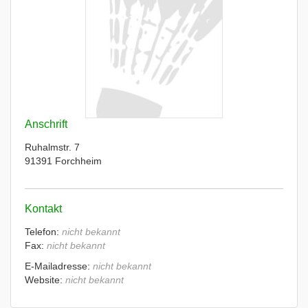
Anschrift
Ruhalmstr. 7
91391 Forchheim
Kontakt
Telefon:
nicht bekannt
Fax:
nicht bekannt
E-Mailadresse:
nicht bekannt
Website:
nicht bekannt