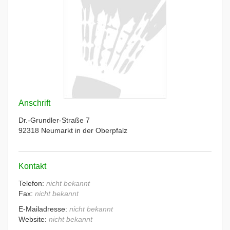
Anschrift
Dr.-Grundler-Straße 7
92318 Neumarkt in der Oberpfalz
Kontakt
Telefon:
nicht bekannt
Fax:
nicht bekannt
E-Mailadresse:
nicht bekannt
Website:
nicht bekannt