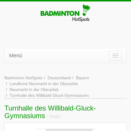
Menü
Badminton HotSpots
Deutschland
Bayern
Landkreis Neumarkt in der Oberpfalz
Neumarkt in der Oberpfalz
Turnhalle des Willibald-Gluck-Gymnasiums
Turnhalle des Willibald-Gluck-
Gymnasiums
- Halle