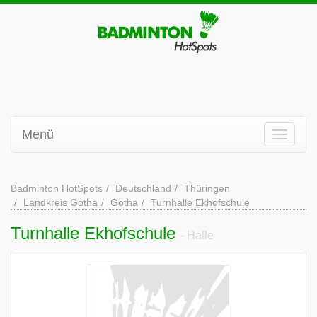
Menü
Badminton HotSpots
Deutschland
Thüringen
Landkreis Gotha
Gotha
Turnhalle Ekhofschule
Turnhalle Ekhofschule
- Halle