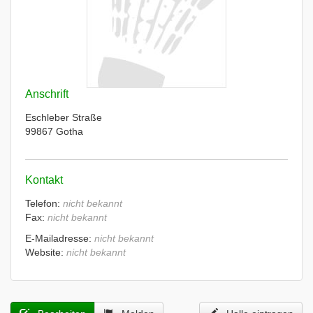
Anschrift
Eschleber Straße
99867 Gotha
Kontakt
Telefon:
nicht bekannt
Fax:
nicht bekannt
E-Mailadresse:
nicht bekannt
Website:
nicht bekannt