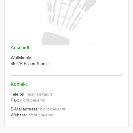
Anschrift
Wolfskuhle
45276 Essen-Steele
Kontakt
Telefon:
nicht bekannt
Fax:
nicht bekannt
E-Mailadresse:
nicht bekannt
Website:
nicht bekannt