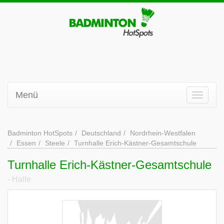
Menü
Badminton HotSpots
Deutschland
Nordrhein-Westfalen
Essen
Steele
Turnhalle Erich-Kästner-Gesamtschule
Turnhalle Erich-Kästner-Gesamtschule
- Halle