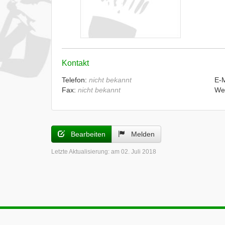
Kontakt
Telefon:
nicht bekannt
E-
Fax:
nicht bekannt
We
Bearbeiten
Melden
Letzte Aktualisierung:
am 02. Juli 2018