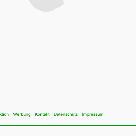
ktion
Werbung
Kontakt
Datenschutz
Impressum