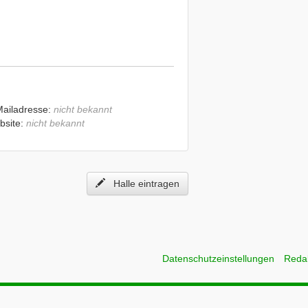
Mailadresse:
nicht bekannt
bsite:
nicht bekannt
Halle eintragen
Datenschutzeinstellungen
Reda