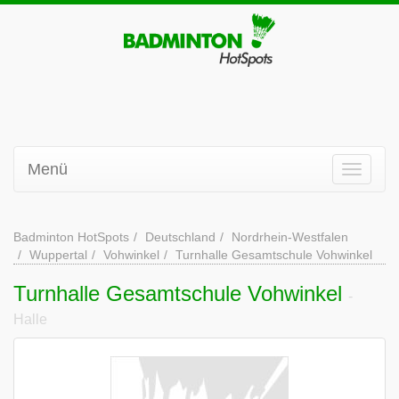
Menü
Badminton HotSpots
Deutschland
Nordrhein-Westfalen
Wuppertal
Vohwinkel
Turnhalle Gesamtschule Vohwinkel
Turnhalle Gesamtschule Vohwinkel
-
Halle