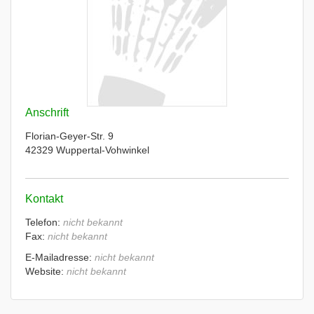
Anschrift
Florian-Geyer-Str. 9
42329 Wuppertal-Vohwinkel
Kontakt
Telefon:
nicht bekannt
Fax:
nicht bekannt
E-Mailadresse:
nicht bekannt
Website:
nicht bekannt