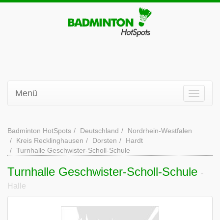
Menü
Badminton HotSpots
Deutschland
Nordrhein-Westfalen
Kreis Recklinghausen
Dorsten
Hardt
Turnhalle Geschwister-Scholl-Schule
Turnhalle Geschwister-Scholl-Schule
-
Halle