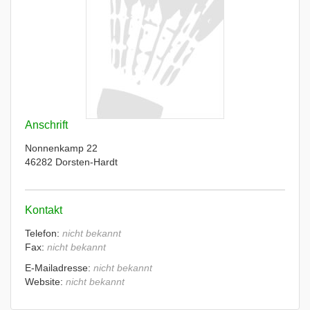
Anschrift
Nonnenkamp 22
46282 Dorsten-Hardt
Kontakt
Telefon:
nicht bekannt
Fax:
nicht bekannt
E-Mailadresse:
nicht bekannt
Website:
nicht bekannt