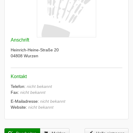
Anschrift
Heinrich-Heine-Straße 20
04808 Wurzen
Kontakt
Telefon:
nicht bekannt
Fax:
nicht bekannt
E-Mailadresse:
nicht bekannt
Website:
nicht bekannt