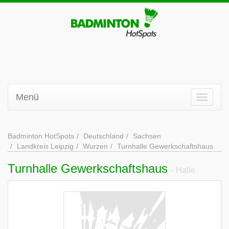
Menü
Badminton HotSpots
Deutschland
Sachsen
Landkreis Leipzig
Wurzen
Turnhalle Gewerkschaftshaus
Turnhalle Gewerkschaftshaus
- Halle