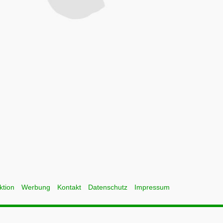
ktion
Werbung
Kontakt
Datenschutz
Impressum