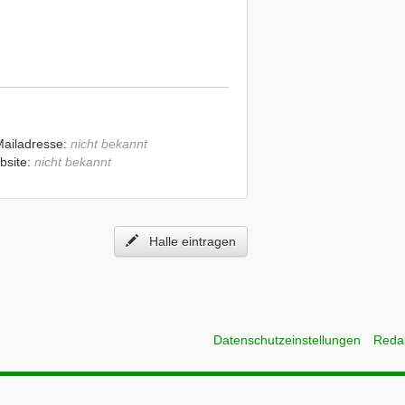
Mailadresse:
nicht bekannt
bsite:
nicht bekannt
Halle eintragen
Datenschutzeinstellungen
Reda