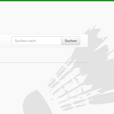
Suchen