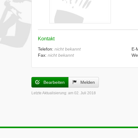
Kontakt
Telefon:
nicht bekannt
E-
Fax:
nicht bekannt
We
Bearbeiten
Melden
Letzte Aktualisierung:
am 02. Juli 2018