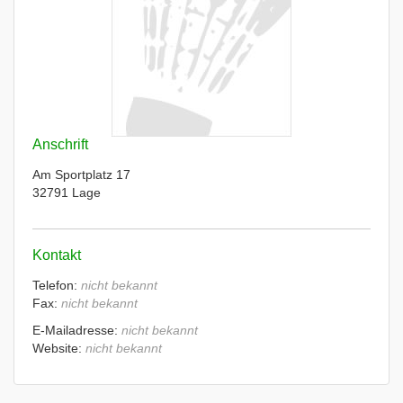
Anschrift
Am Sportplatz 17
32791 Lage
Kontakt
Telefon:
nicht bekannt
Fax:
nicht bekannt
E-Mailadresse:
nicht bekannt
Website:
nicht bekannt