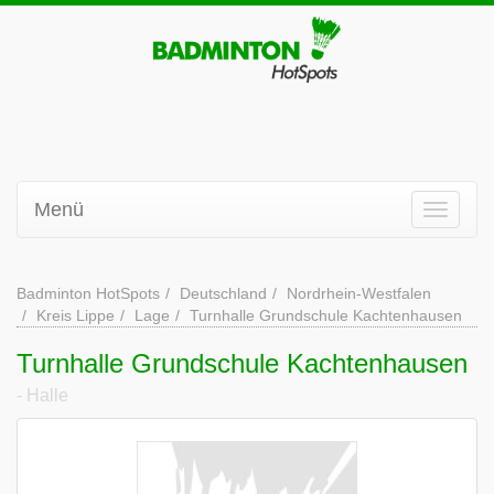
Menü
Badminton HotSpots
Deutschland
Nordrhein-Westfalen
Kreis Lippe
Lage
Turnhalle Grundschule Kachtenhausen
Turnhalle Grundschule Kachtenhausen
- Halle