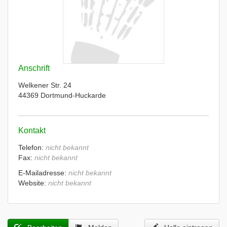
Anschrift
Welkener Str. 24
44369 Dortmund-Huckarde
Kontakt
Telefon:
nicht bekannt
Fax:
nicht bekannt
E-Mailadresse:
nicht bekannt
Website:
nicht bekannt