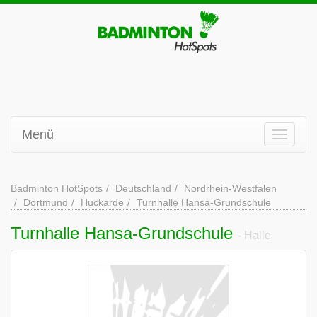
Menü
Badminton HotSpots
Deutschland
Nordrhein-Westfalen
Dortmund
Huckarde
Turnhalle Hansa-Grundschule
Turnhalle Hansa-Grundschule
- Halle