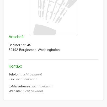
Anschrift
Berliner Str. 45
59192 Bergkamen-Weddinghofen
Kontakt
Telefon:
nicht bekannt
Fax:
nicht bekannt
E-Mailadresse:
nicht bekannt
Website:
nicht bekannt