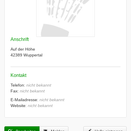
Anschrift
Auf der Höhe
42389 Wuppertal
Kontakt
Telefon:
nicht bekannt
Fax:
nicht bekannt
E-Mailadresse:
nicht bekannt
Website:
nicht bekannt