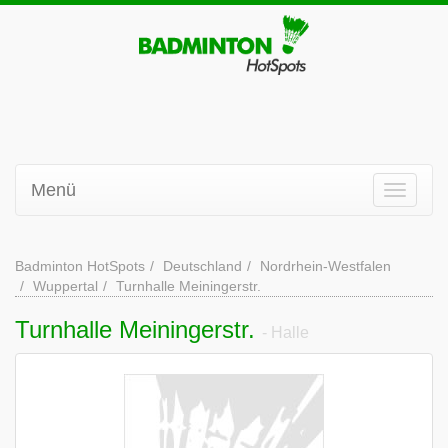
Menü
Badminton HotSpots
Deutschland
Nordrhein-Westfalen
Wuppertal
Turnhalle Meiningerstr.
Turnhalle Meiningerstr.
- Halle