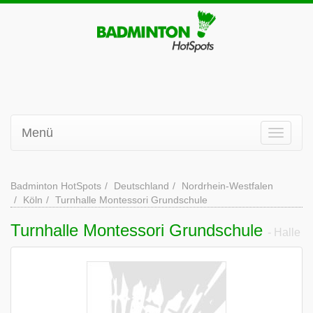
Menü
Badminton HotSpots
Deutschland
Nordrhein-Westfalen
Köln
Turnhalle Montessori Grundschule
Turnhalle Montessori Grundschule
- Halle