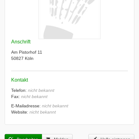
Anschrift
Am Pistorhof 11
50827 Köln
Kontakt
Telefon:
nicht bekannt
Fax:
nicht bekannt
E-Mailadresse:
nicht bekannt
Website:
nicht bekannt