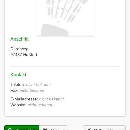
Anschrift
Dürerweg
97437 Haßfurt
Kontakt
Telefon:
nicht bekannt
Fax:
nicht bekannt
E-Mailadresse:
nicht bekannt
Website:
nicht bekannt