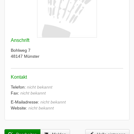
Anschrift
Bohlweg 7
48147 Münster
Kontakt
Telefon:
nicht bekannt
Fax:
nicht bekannt
E-Mailadresse:
nicht bekannt
Website:
nicht bekannt