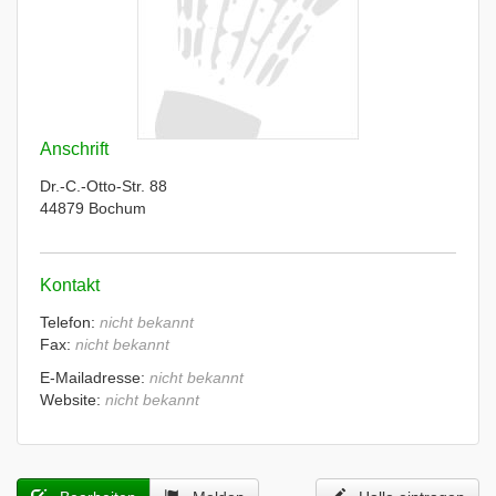
Anschrift
Dr.-C.-Otto-Str. 88
44879 Bochum
Kontakt
Telefon:
nicht bekannt
Fax:
nicht bekannt
E-Mailadresse:
nicht bekannt
Website:
nicht bekannt