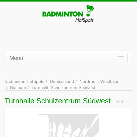
Menü
Badminton HotSpots
Deutschland
Nordrhein-Westfalen
Bochum
Turnhalle Schulzentrum Südwest
Turnhalle Schulzentrum Südwest
- Halle